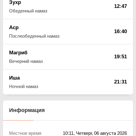
Зухр
12:47
Обеденный намаз
Аср
16:40
Послеобеденный намаз
Магриб
19:51
Вечерний намаз
Иша
21:31
Ночной намаз
Информация
Местное время
10:11
, Четверг, 06 августа 2026