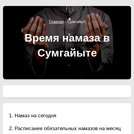
Главная
›
Сумгайыт
Время намаза в
Сумгайыте
Намаз на сегодня
Расписание обязательных намазов на месяц