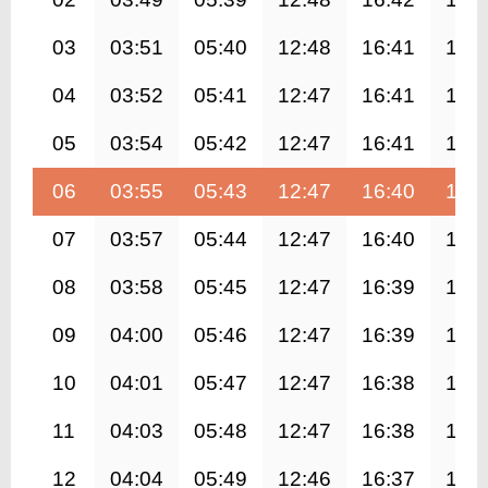
03
03:51
05:40
12:48
16:41
19:
04
03:52
05:41
12:47
16:41
19:
05
03:54
05:42
12:47
16:41
19:
06
03:55
05:43
12:47
16:40
19:
07
03:57
05:44
12:47
16:40
19:
08
03:58
05:45
12:47
16:39
19:
09
04:00
05:46
12:47
16:39
19:
10
04:01
05:47
12:47
16:38
19:
11
04:03
05:48
12:47
16:38
19:
12
04:04
05:49
12:46
16:37
19: