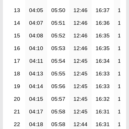
13
04:05
05:50
12:46
16:37
19:
14
04:07
05:51
12:46
16:36
19:
15
04:08
05:52
12:46
16:35
19:
16
04:10
05:53
12:46
16:35
19:
17
04:11
05:54
12:45
16:34
19:
18
04:13
05:55
12:45
16:33
19:
19
04:14
05:56
12:45
16:33
19:
20
04:15
05:57
12:45
16:32
19:
21
04:17
05:58
12:45
16:31
19:
22
04:18
05:58
12:44
16:31
19: