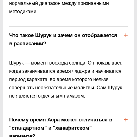
нормальный диапазон между признанными
методиками.
Что такое Шурук и зачем он отображается
в расписании?
Шурук — момент восхода солнца. Он показывает,
когда заканчивается время Фаджра и начинается
период карахата, во время которого нельзя
совершать необязательные молитвы. Сам Шурук
не является отдельным намазом.
Почему время Асра может отличаться в
"стандартном" и "ханафитском"
варианте?