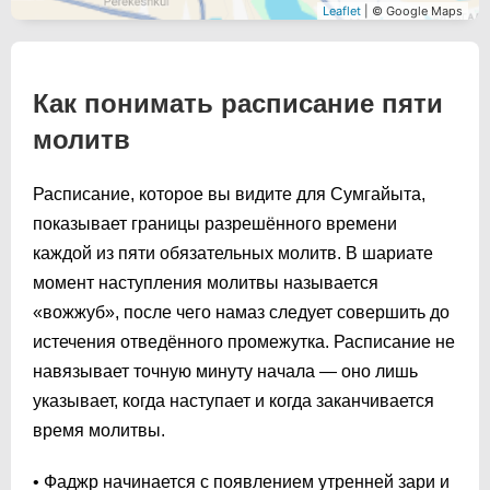
Leaflet
| © Google Maps
Как понимать расписание пяти
молитв
Расписание, которое вы видите для Сумгайыта,
показывает границы разрешённого времени
каждой из пяти обязательных молитв. В шариате
момент наступления молитвы называется
«вожжуб», после чего намаз следует совершить до
истечения отведённого промежутка. Расписание не
навязывает точную минуту начала — оно лишь
указывает, когда наступает и когда заканчивается
время молитвы.
• Фаджр начинается с появлением утренней зари и