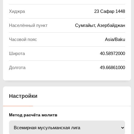
Хиджра
23 Сафар 1448
Населённый пункт
Сумгайыт, Азербайджан
Часовой пояс
Asia/Baku
Широта
40.58972000
Долгота
49.66861000
Настройки
Метод расчёта молитв