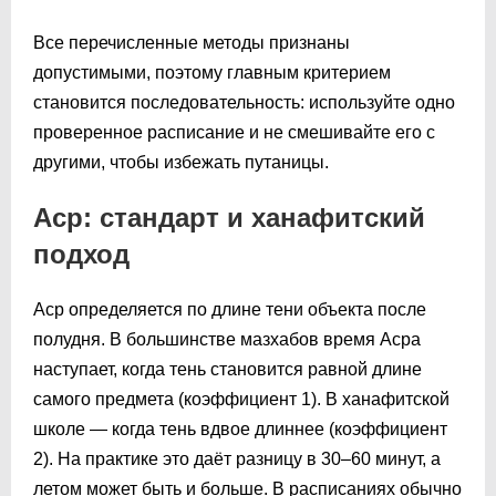
Все перечисленные методы признаны
допустимыми, поэтому главным критерием
становится последовательность: используйте одно
проверенное расписание и не смешивайте его с
другими, чтобы избежать путаницы.
Аср: стандарт и ханафитский
подход
Аср определяется по длине тени объекта после
полудня. В большинстве мазхабов время Асра
наступает, когда тень становится равной длине
самого предмета (коэффициент 1). В ханафитской
школе — когда тень вдвое длиннее (коэффициент
2). На практике это даёт разницу в 30–60 минут, а
летом может быть и больше. В расписаниях обычно