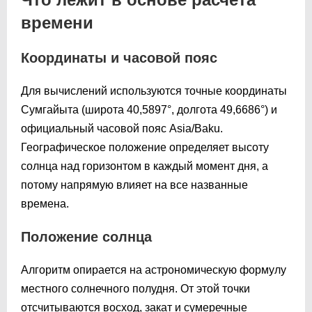
времени
Координаты и часовой пояс
Для вычислений используются точные координаты
Сумгайыта (широта 40,5897°, долгота 49,6686°) и
официальный часовой пояс Asia/Baku.
Географическое положение определяет высоту
солнца над горизонтом в каждый момент дня, а
потому напрямую влияет на все названные
времена.
Положение солнца
Алгоритм опирается на астрономическую формулу
местного солнечного полудня. От этой точки
отсчитываются восход, закат и сумеречные