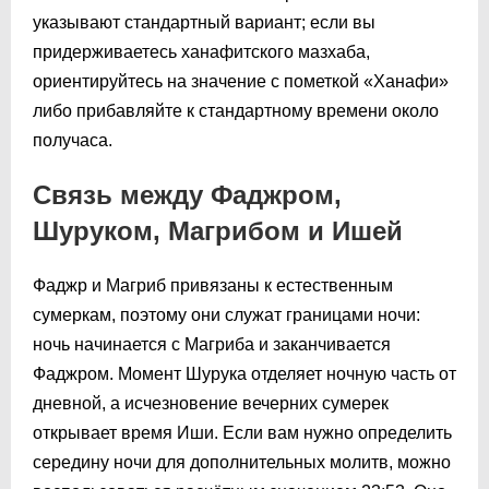
указывают стандартный вариант; если вы
придерживаетесь ханафитского мазхаба,
ориентируйтесь на значение с пометкой «Ханафи»
либо прибавляйте к стандартному времени около
получаса.
Связь между Фаджром,
Шуруком, Магрибом и Ишей
Фаджр и Магриб привязаны к естественным
сумеркам, поэтому они служат границами ночи:
ночь начинается с Магриба и заканчивается
Фаджром. Момент Шурука отделяет ночную часть от
дневной, а исчезновение вечерних сумерек
открывает время Иши. Если вам нужно определить
середину ночи для дополнительных молитв, можно