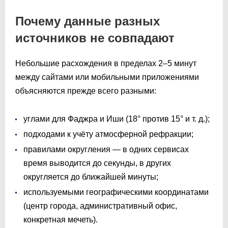
Почему данные разных
источников не совпадают
Небольшие расхождения в пределах 2–5 минут
между сайтами или мобильными приложениями
объясняются прежде всего разными:
углами для Фаджра и Иши (18° против 15° и т. д.);
подходами к учёту атмосферной рефракции;
правилами округления — в одних сервисах
время выводится до секунды, в других
округляется до ближайшей минуты;
используемыми географическими координатами
(центр города, административный офис,
конкретная мечеть).