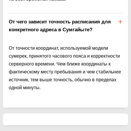
От чего зависит точность расписания для
конкретного адреса в Сумгайыте?
От точности координат, используемой модели
сумерек, принятого часового пояса и корректности
серверного времени. Чем ближе координаты к
фактическому месту пребывания и чем стабильнее
источник, тем выше точность, обычно в пределах
одной минуты.