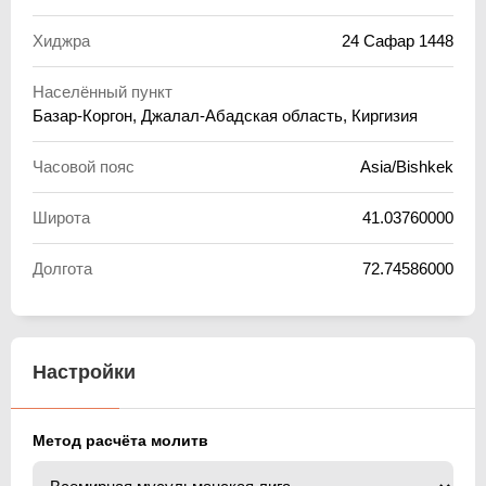
Хиджра
24 Сафар 1448
Населённый пункт
Базар-Коргон, Джалал-Абадская область, Киргизия
Часовой пояс
Asia/Bishkek
Широта
41.03760000
Долгота
72.74586000
Настройки
Метод расчёта молитв