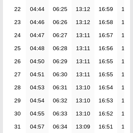
22
04:44
06:25
13:12
16:59
19:
23
04:46
06:26
13:12
16:58
19:
24
04:47
06:27
13:11
16:57
19:
25
04:48
06:28
13:11
16:56
19:
26
04:50
06:29
13:11
16:55
19:
27
04:51
06:30
13:11
16:55
19:
28
04:53
06:31
13:10
16:54
19:
29
04:54
06:32
13:10
16:53
19:
30
04:55
06:33
13:10
16:52
19:
31
04:57
06:34
13:09
16:51
19: