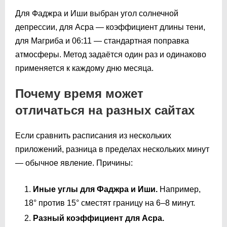
Для Фаджра и Иши выбран угол солнечной
депрессии, для Асра — коэффициент длины тени,
для Магриба и
06:11
— стандартная поправка
атмосферы. Метод задаётся один раз и одинаково
применяется к каждому дню месяца.
Почему время может
отличаться на разных сайтах
Если сравнить расписания из нескольких
приложений, разница в пределах нескольких минут
— обычное явление. Причины:
Иные углы для Фаджра и Иши.
Например,
18° против 15° сместят границу на 6–8 минут.
Разный коэффициент для Асра.