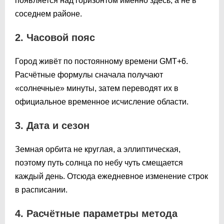
появляется над горизонтом именно здесь, а не в
соседнем районе.
2. Часовой пояс
Город живёт по постоянному времени GMT+6.
Расчётные формулы сначала получают
«солнечные» минуты, затем переводят их в
официальное временное исчисление области.
3. Дата и сезон
Земная орбита не круглая, а эллиптическая,
поэтому путь солнца по небу чуть смещается
каждый день. Отсюда ежедневное изменение строк
в расписании.
4. Расчётные параметры метода