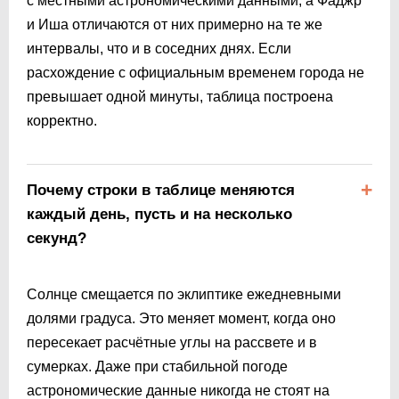
с местными астрономическими данными, а Фаджр
и Иша отличаются от них примерно на те же
интервалы, что и в соседних днях. Если
расхождение с официальным временем города не
превышает одной минуты, таблица построена
корректно.
Почему строки в таблице меняются
каждый день, пусть и на несколько
секунд?
Солнце смещается по эклиптике ежедневными
долями градуса. Это меняет момент, когда оно
пересекает расчётные углы на рассвете и в
сумерках. Даже при стабильной погоде
астрономические данные никогда не стоят на