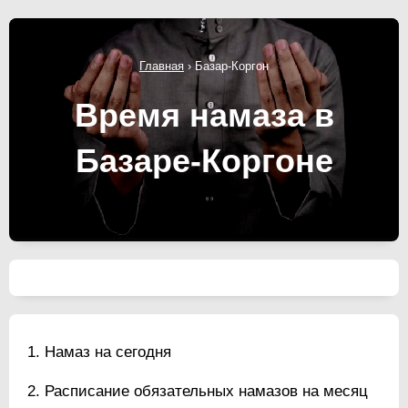
Главная
›
Базар-Коргон
Время намаза в
Базаре-Коргоне
Намаз на сегодня
Расписание обязательных намазов на месяц