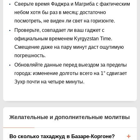
Сверьте время Фаджра и Магриба с фактическим
небом хотя бы раз в месяц: достаточно
посмотреть, не виден ли свет на горизонте.
Проверьте, совпадает ли ваш гаджет с
официальным временем Kyrgyzstan Time.
Смещение даже на пару минут даст ощутимую
погрешность.
Обновляйте данные перед выездом за пределы
города: изменение долготы всего на 1° сдвигает
Зухр почти на четыре минуты.
Желательные и дополнительные молитвы
Во сколько тахаджуд в Базаре-Коргоне?