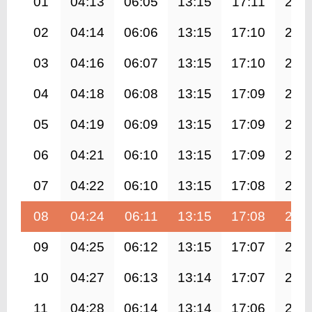
01
04:13
06:05
13:15
17:11
20:
02
04:14
06:06
13:15
17:10
20:
03
04:16
06:07
13:15
17:10
20:
04
04:18
06:08
13:15
17:09
20:
05
04:19
06:09
13:15
17:09
20:
06
04:21
06:10
13:15
17:09
20:
07
04:22
06:10
13:15
17:08
20:
08
04:24
06:11
13:15
17:08
20:
09
04:25
06:12
13:15
17:07
20:
10
04:27
06:13
13:14
17:07
20:
11
04:28
06:14
13:14
17:06
20: