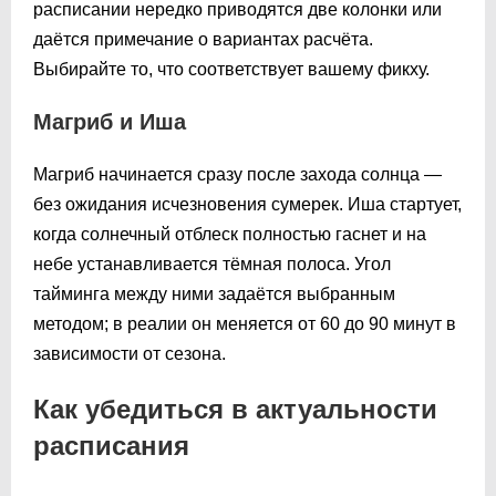
расписании нередко приводятся две колонки или
даётся примечание о вариантах расчёта.
Выбирайте то, что соответствует вашему фикху.
Магриб и Иша
Магриб начинается сразу после захода солнца —
без ожидания исчезновения сумерек. Иша стартует,
когда солнечный отблеск полностью гаснет и на
небе устанавливается тёмная полоса. Угол
тайминга между ними задаётся выбранным
методом; в реалии он меняется от 60 до 90 минут в
зависимости от сезона.
Как убедиться в актуальности
расписания