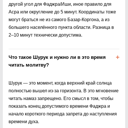
другой угол для Фаджра/Иши, иное правило для
Асра или округление до 5 минут. Координаты тоже
могут браться не из самого Базар-Коргона, а из
большего населённого пункта области. Разница в
2–10 минут технически допустима.
Что такое Шурук и нужно ли в это время
читать молитву?
Шурук — это момент, когда верхний край солнца
полностью вышел из-за горизонта. В это мгновение
читать намаз запрещено. Его смысл в том, чтобы
показать конец допустимого времени Фаджра и
начало короткого периода запрета до наступления
времени духа.