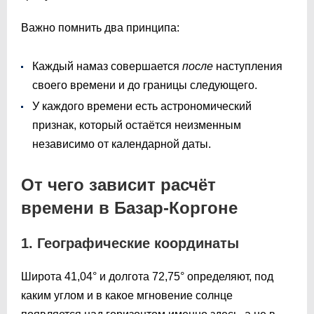
Важно помнить два принципа:
Каждый намаз совершается
после
наступления
своего времени и до границы следующего.
У каждого времени есть астрономический
признак, который остаётся неизменным
независимо от календарной даты.
От чего зависит расчёт
времени в Базар-Коргоне
1. Географические координаты
Широта 41,04° и долгота 72,75° определяют, под
каким углом и в какое мгновение солнце