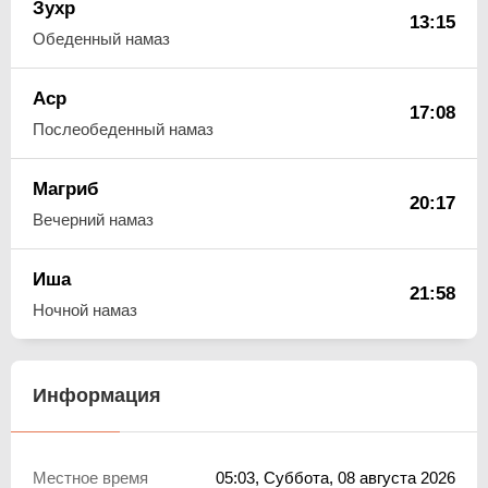
Зухр
13:15
Обеденный намаз
Аср
17:08
Послеобеденный намаз
Магриб
20:17
Вечерний намаз
Иша
21:58
Ночной намаз
Информация
Местное время
05:03
, Суббота, 08 августа 2026