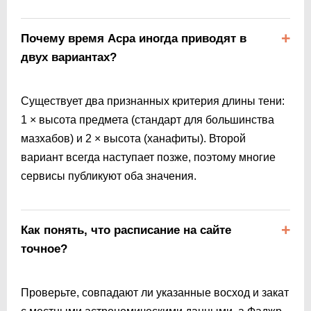
Почему время Асра иногда приводят в
двух вариантах?
Существует два признанных критерия длины тени:
1 × высота предмета (стандарт для большинства
мазхабов) и 2 × высота (ханафиты). Второй
вариант всегда наступает позже, поэтому многие
сервисы публикуют оба значения.
Как понять, что расписание на сайте
точное?
Проверьте, совпадают ли указанные восход и закат