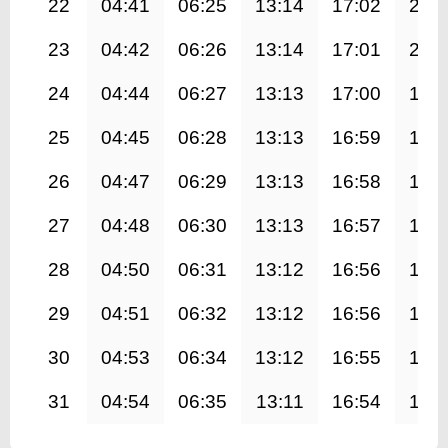
22
04:41
06:25
13:14
17:02
20:
23
04:42
06:26
13:14
17:01
20:
24
04:44
06:27
13:13
17:00
19:
25
04:45
06:28
13:13
16:59
19:
26
04:47
06:29
13:13
16:58
19:
27
04:48
06:30
13:13
16:57
19:
28
04:50
06:31
13:12
16:56
19:
29
04:51
06:32
13:12
16:56
19:
30
04:53
06:34
13:12
16:55
19:
31
04:54
06:35
13:11
16:54
19: