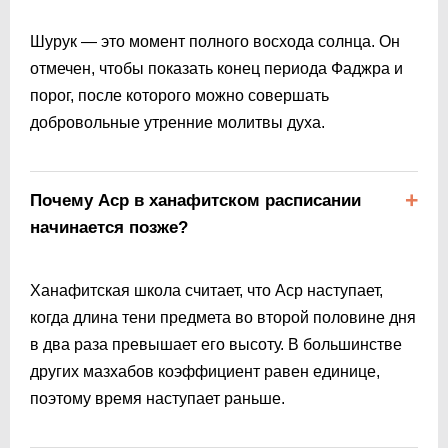
Шурук — это момент полного восхода солнца. Он
отмечен, чтобы показать конец периода Фаджра и
порог, после которого можно совершать
добровольные утренние молитвы духа.
Почему Аср в ханафитском расписании
начинается позже?
Ханафитская школа считает, что Аср наступает,
когда длина тени предмета во второй половине дня
в два раза превышает его высоту. В большинстве
других мазхабов коэффициент равен единице,
поэтому время наступает раньше.