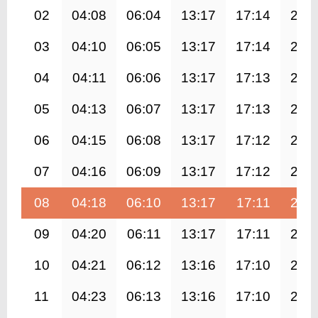
02
04:08
06:04
13:17
17:14
20:
03
04:10
06:05
13:17
17:14
20:
04
04:11
06:06
13:17
17:13
20:
05
04:13
06:07
13:17
17:13
20:
06
04:15
06:08
13:17
17:12
20:
07
04:16
06:09
13:17
17:12
20:
08
04:18
06:10
13:17
17:11
20:
09
04:20
06:11
13:17
17:11
20:
10
04:21
06:12
13:16
17:10
20:
11
04:23
06:13
13:16
17:10
20: