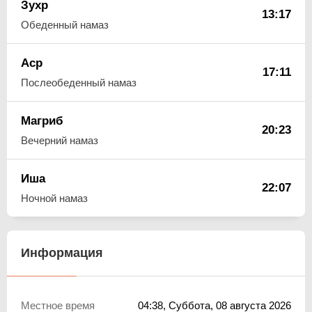
Зухр
13:17
Обеденный намаз
Аср
17:11
Послеобеденный намаз
Магриб
20:23
Вечерний намаз
Иша
22:07
Ночной намаз
Информация
Местное время
04:38
, Суббота, 08 августа 2026