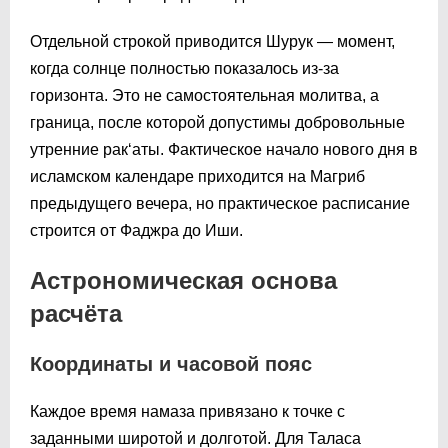
Отдельной строкой приводится Шурук — момент,
когда солнце полностью показалось из-за
горизонта. Это не самостоятельная молитва, а
граница, после которой допустимы добровольные
утренние рак‘аты. Фактическое начало нового дня в
исламском календаре приходится на Магриб
предыдущего вечера, но практическое расписание
строится от Фаджра до Иши.
Астрономическая основа
расчёта
Координаты и часовой пояс
Каждое время намаза привязано к точке с
заданными широтой и долготой. Для Таласа