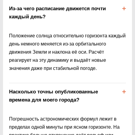
Из-за чего расписание движется почти
каждый день?
Положение солнца относительно горизонта каждый
день немного меняется из-за орбитального
движения Земли и наклона её оси. Расчёт
реагирует на эту динамику и выдаёт новые
значения даже при стабильной погоде.
Насколько точны опубликованные
времена для моего города?
Погрешность астрономических формул лежит в
пределах одной минуты при ясном горизонте. На