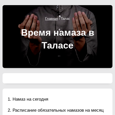
Главная
›
Талас
Время намаза в
Таласе
Намаз на сегодня
Расписание обязательных намазов на месяц