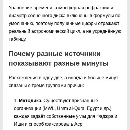
Уравнение времени, атмосферная рефракция и
диаметр солнечного диска включены в формулы по
умолчанию, поэтому полученные цифры отражают
реальный астрономический цикл, а не усреднённую
таблицу.
Почему разные источники
показывают разные минуты
Расхождения в одну-две, а иногда и больше минут
связаны с тремя группами причин:
Методика.
Существуют признанные
организации (MWL, Umm al-Qura, Egypt и др.),
каждая задаёт собственные углы для Фаджра и
Иши и способ фиксировать Аср.