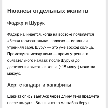
Нюансы отдельных молитв
Фаджр и Шурук
Фаджр начинается, когда на востоке появляется
«белая горизонтальная полоса» — истинная
утренняя заря. Шурук — это уже восход солнца.
Промежуток между ними — время утреннего
обязательного намаза; после Шурука до
достижения высоты в копье (~15 минут) молитва
макрух.
Аср: стандарт и ханафиты
Шариат описывает Аср через длину тени предмета
после полудня. Большинство мазхабов берут