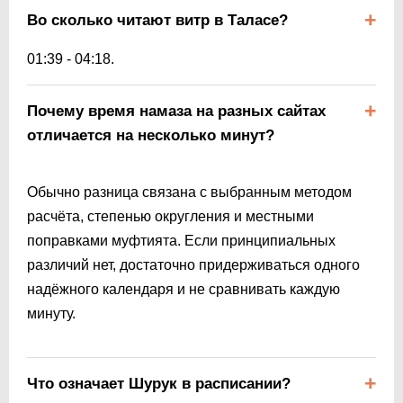
Во сколько читают витр в Таласе?
01:39
-
04:18
.
Почему время намаза на разных сайтах
отличается на несколько минут?
Обычно разница связана с выбранным методом
расчёта, степенью округления и местными
поправками муфтията. Если принципиальных
различий нет, достаточно придерживаться одного
надёжного календаря и не сравнивать каждую
минуту.
Что означает Шурук в расписании?