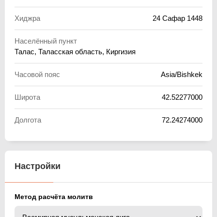
Хиджра
24 Сафар 1448
Населённый пункт
Талас, Таласская область, Киргизия
Часовой пояс
Asia/Bishkek
Широта
42.52277000
Долгота
72.24274000
Настройки
Метод расчёта молитв