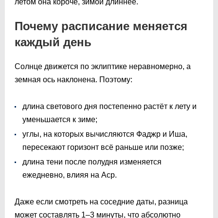
летом она короче, зимой длиннее.
Почему расписание меняется
каждый день
Солнце движется по эклиптике неравномерно, а
земная ось наклонена. Поэтому:
длина светового дня постепенно растёт к лету и
уменьшается к зиме;
углы, на которых вычисляются Фаджр и Иша,
пересекают горизонт всё раньше или позже;
длина тени после полудня изменяется
ежедневно, влияя на Аср.
Даже если смотреть на соседние даты, разница
может составлять 1–3 минуты, что абсолютно