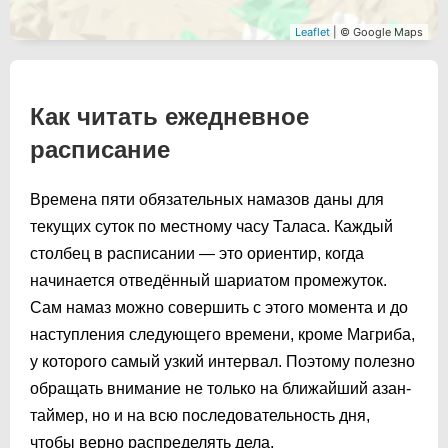
Leaflet
| © Google Maps
Как читать ежедневное
расписание
Времена пяти обязательных намазов даны для
текущих суток по местному часу Таласа. Каждый
столбец в расписании — это ориентир, когда
начинается отведённый шариатом промежуток.
Сам намаз можно совершить с этого момента и до
наступления следующего времени, кроме Магриба,
у которого самый узкий интервал. Поэтому полезно
обращать внимание не только на ближайший азан-
таймер, но и на всю последовательность дня,
чтобы верно распределять дела.