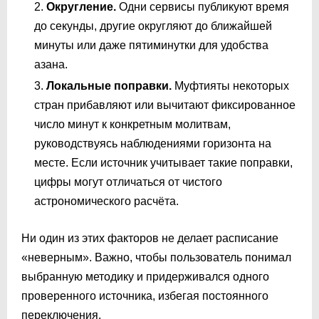
Округление.
Одни сервисы публикуют время
до секунды, другие округляют до ближайшей
минуты или даже пятиминутки для удобства
азана.
Локальные поправки.
Муфтияты некоторых
стран прибавляют или вычитают фиксированное
число минут к конкретным молитвам,
руководствуясь наблюдениями горизонта на
месте. Если источник учитывает такие поправки,
цифры могут отличаться от чистого
астрономического расчёта.
Ни один из этих факторов не делает расписание
«неверным». Важно, чтобы пользователь понимал
выбранную методику и придерживался одного
проверенного источника, избегая постоянного
переключения.