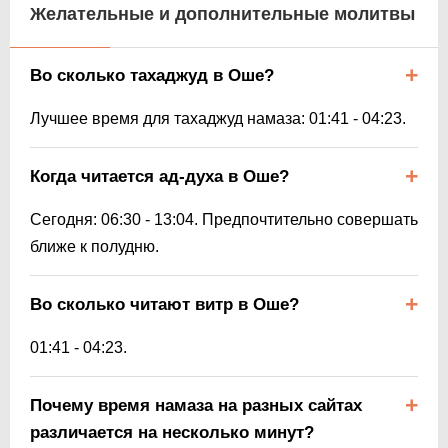
Желательные и дополнительные молитвы
Во сколько тахаджуд в Оше?
Лучшее время для тахаджуд намаза:
01:41
-
04:23
.
Когда читается ад-духа в Оше?
Сегодня:
06:30
-
13:04
. Предпочтительно совершать
ближе к полудню.
Во сколько читают витр в Оше?
01:41
-
04:23
.
Почему время намаза на разных сайтах
различается на несколько минут?