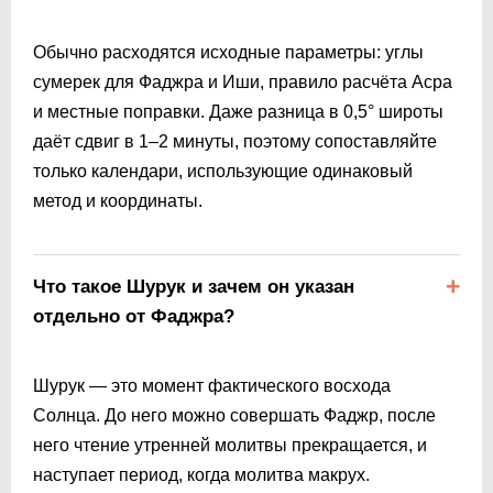
Обычно расходятся исходные параметры: углы
сумерек для Фаджра и Иши, правило расчёта Асра
и местные поправки. Даже разница в 0,5° широты
даёт сдвиг в 1–2 минуты, поэтому сопоставляйте
только календари, использующие одинаковый
метод и координаты.
Что такое Шурук и зачем он указан
отдельно от Фаджра?
Шурук — это момент фактического восхода
Солнца. До него можно совершать Фаджр, после
него чтение утренней молитвы прекращается, и
наступает период, когда молитва макрух.