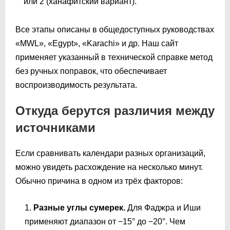
или 2 (ханафитский вариант).
Все этапы описаны в общедоступных руководствах
«MWL», «Egypt», «Karachi» и др. Наш сайт
применяет указанный в технической справке метод
без ручных поправок, что обеспечивает
воспроизводимость результата.
Откуда берутся различия между
источниками
Если сравнивать календари разных организаций,
можно увидеть расхождение на несколько минут.
Обычно причина в одном из трёх факторов:
Разные углы сумерек.
Для Фаджра и Иши
применяют диапазон от −15° до −20°. Чем