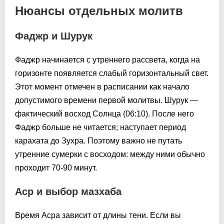
Нюансы отдельных молитв
Фаджр и Шурук
Фаджр начинается с утреннего рассвета, когда на
горизонте появляется слабый горизонтальный свет.
Этот момент отмечен в расписании как начало
допустимого времени первой молитвы. Шурук —
фактический восход Солнца (
06:10
). После него
Фаджр больше не читается; наступает период
карахата до Зухра. Поэтому важно не путать
утренние сумерки с восходом: между ними обычно
проходит 70-90 минут.
Аср и выбор мазхаба
Время Асра зависит от длины тени. Если вы