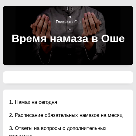
Главная
›
Ош
Время намаза в Оше
Намаз на сегодня
Расписание обязательных намазов на месяц
Ответы на вопросы о дополнительных
молитвах