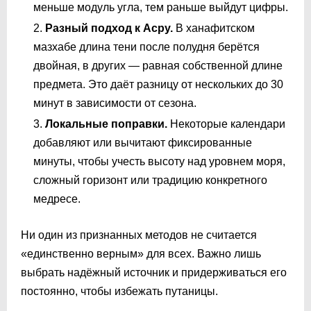
меньше модуль угла, тем раньше выйдут цифры.
Разный подход к Асру.
В ханафитском
мазхабе длина тени после полудня берётся
двойная, в других — равная собственной длине
предмета. Это даёт разницу от нескольких до 30
минут в зависимости от сезона.
Локальные поправки.
Некоторые календари
добавляют или вычитают фиксированные
минуты, чтобы учесть высоту над уровнем моря,
сложный горизонт или традицию конкретного
медресе.
Ни один из признанных методов не считается
«единственно верным» для всех. Важно лишь
выбрать надёжный источник и придерживаться его
постоянно, чтобы избежать путаницы.