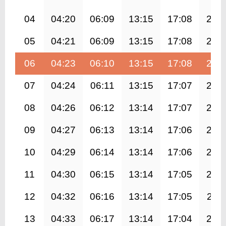
04
04:20
06:09
13:15
17:08
20:
05
04:21
06:09
13:15
17:08
20:
06
04:23
06:10
13:15
17:08
20:
07
04:24
06:11
13:15
17:07
20:
08
04:26
06:12
13:14
17:07
20:
09
04:27
06:13
13:14
17:06
20:
10
04:29
06:14
13:14
17:06
20:
11
04:30
06:15
13:14
17:05
20:
12
04:32
06:16
13:14
17:05
20:1
13
04:33
06:17
13:14
17:04
20: