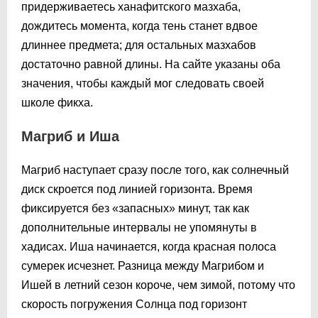
придерживаетесь ханафитского мазхаба,
дождитесь момента, когда тень станет вдвое
длиннее предмета; для остальных мазхабов
достаточно равной длины. На сайте указаны оба
значения, чтобы каждый мог следовать своей
школе фикха.
Магриб и Иша
Магриб наступает сразу после того, как солнечный
диск скроется под линией горизонта. Время
фиксируется без «запасных» минут, так как
дополнительные интервалы не упомянуты в
хадисах. Иша начинается, когда красная полоса
сумерек исчезнет. Разница между Магрибом и
Ишей в летний сезон короче, чем зимой, потому что
скорость погружения Солнца под горизонт