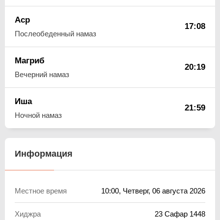
Аср
17:08
Послеобеденный намаз
Магриб
20:19
Вечерний намаз
Иша
21:59
Ночной намаз
Информация
Местное время
10:00
, Четверг, 06 августа 2026
Хиджра
23 Сафар 1448