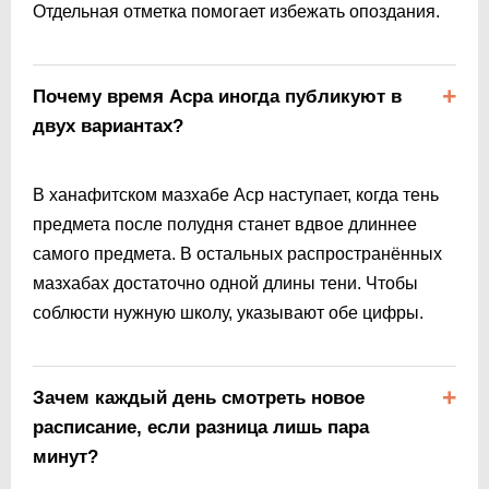
Отдельная отметка помогает избежать опоздания.
Почему время Асра иногда публикуют в
двух вариантах?
В ханафитском мазхабе Аср наступает, когда тень
предмета после полудня станет вдвое длиннее
самого предмета. В остальных распространённых
мазхабах достаточно одной длины тени. Чтобы
соблюсти нужную школу, указывают обе цифры.
Зачем каждый день смотреть новое
расписание, если разница лишь пара
минут?