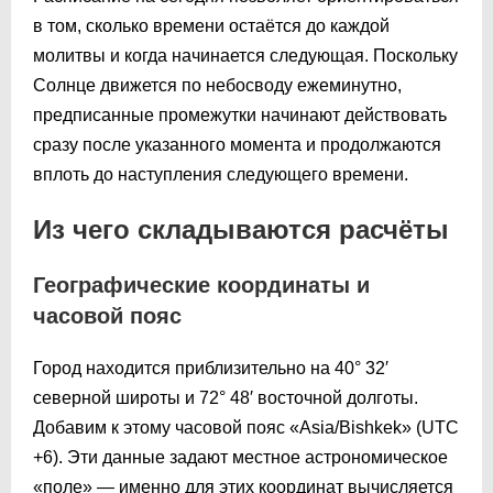
в том, сколько времени остаётся до каждой
молитвы и когда начинается следующая. Поскольку
Солнце движется по небосводу ежеминутно,
предписанные промежутки начинают действовать
сразу после указанного момента и продолжаются
вплоть до наступления следующего времени.
Из чего складываются расчёты
Географические координаты и
часовой пояс
Город находится приблизительно на 40° 32′
северной широты и 72° 48′ восточной долготы.
Добавим к этому часовой пояс «Asia/Bishkek» (UTC
+6). Эти данные задают местное астрономическое
«поле» — именно для этих координат вычисляется