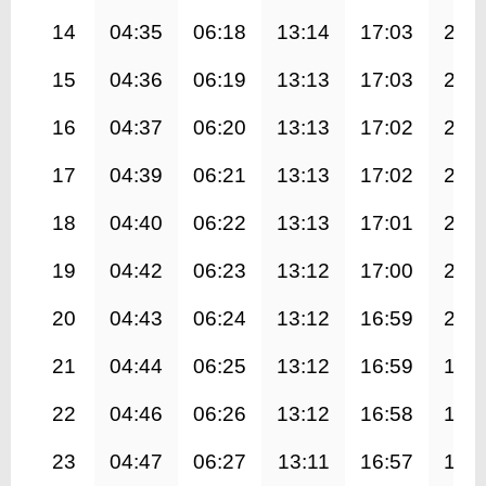
14
04:35
06:18
13:14
17:03
20:
15
04:36
06:19
13:13
17:03
20:
16
04:37
06:20
13:13
17:02
20:
17
04:39
06:21
13:13
17:02
20:
18
04:40
06:22
13:13
17:01
20:
19
04:42
06:23
13:12
17:00
20:
20
04:43
06:24
13:12
16:59
20:
21
04:44
06:25
13:12
16:59
19:
22
04:46
06:26
13:12
16:58
19:
23
04:47
06:27
13:11
16:57
19: