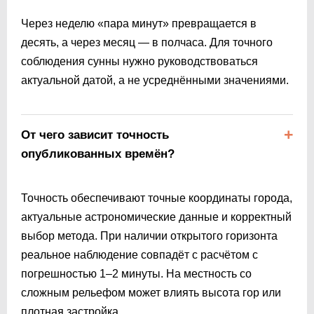
Через неделю «пара минут» превращается в
десять, а через месяц — в полчаса. Для точного
соблюдения сунны нужно руководствоваться
актуальной датой, а не усреднёнными значениями.
От чего зависит точность
опубликованных времён?
Точность обеспечивают точные координаты города,
актуальные астрономические данные и корректный
выбор метода. При наличии открытого горизонта
реальное наблюдение совпадёт с расчётом с
погрешностью 1–2 минуты. На местность со
сложным рельефом может влиять высота гор или
плотная застройка.