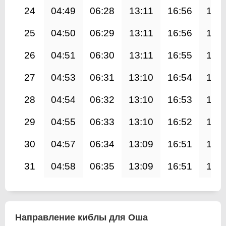
24
04:49
06:28
13:11
16:56
19:
25
04:50
06:29
13:11
16:56
19:
26
04:51
06:30
13:11
16:55
19:
27
04:53
06:31
13:10
16:54
19:
28
04:54
06:32
13:10
16:53
19:
29
04:55
06:33
13:10
16:52
19:
30
04:57
06:34
13:09
16:51
19:
31
04:58
06:35
13:09
16:51
19:
Направление киблы для Оша