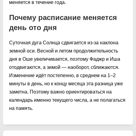
меняется в течение года.
Почему расписание меняется
день ото дня
Суточная дуга Солнца сдвигается из-за наклона
земной оси. Весной и летом продолжительность
дня в Оше увеличивается, поэтому Фаджр и Иша
отодвигаются, а зимой — наоборот, сближаются.
Изменение идёт постепенно, в среднем на 1–2
минуты в день, но к концу месяца эта разница уже
заметна. Поэтому важно ориентироваться на
календарь именно текущего числа, а не полагаться
на память.