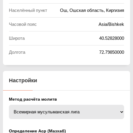
Населённый пункт
Ош, Ошская область, Киргизия
Часовой пояс
Asia/Bishkek
Широта
40.52828000
Долгота
72.79850000
Настройки
Метод расчёта молитв
Определение Аср (Мазхаб)