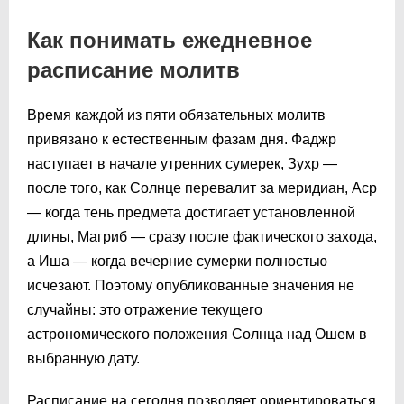
Как понимать ежедневное
расписание молитв
Время каждой из пяти обязательных молитв
привязано к естественным фазам дня. Фаджр
наступает в начале утренних сумерек, Зухр —
после того, как Солнце перевалит за меридиан, Аср
— когда тень предмета достигает установленной
длины, Магриб — сразу после фактического захода,
а Иша — когда вечерние сумерки полностью
исчезают. Поэтому опубликованные значения не
случайны: это отражение текущего
астрономического положения Солнца над Ошем в
выбранную дату.
Расписание на сегодня позволяет ориентироваться