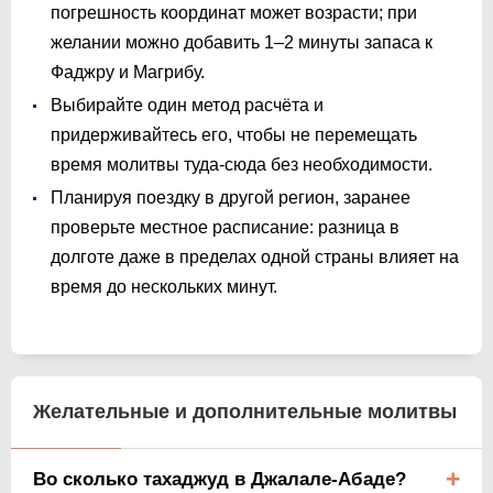
погрешность координат может возрасти; при
желании можно добавить 1–2 минуты запаса к
Фаджру и Магрибу.
Выбирайте один метод расчёта и
придерживайтесь его, чтобы не перемещать
время молитвы туда-сюда без необходимости.
Планируя поездку в другой регион, заранее
проверьте местное расписание: разница в
долготе даже в пределах одной страны влияет на
время до нескольких минут.
Желательные и дополнительные молитвы
Во сколько тахаджуд в Джалале-Абаде?