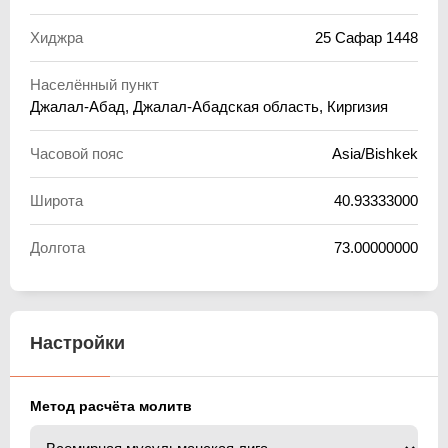
Хиджра
25 Сафар 1448
Населённый пункт
Джалал-Абад, Джалал-Абадская область, Киргизия
Часовой пояс
Asia/Bishkek
Широта
40.93333000
Долгота
73.00000000
Настройки
Метод расчёта молитв