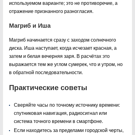
используемом варианте; это не противоречие, а
отражение признанного разногласия.
Магриб и Иша
Магриб начинается сразу с заходом солнечного
диска. Иша наступает, когда исчезает красная, а
затем и белая вечерняя заря. В расчётах это
выражается тем же углом сумерек, что и утром, но
в обратной последовательности.
Практические советы
Сверяйте часы по точному источнику времени:
спутниковая навигация, радиосигнал или
система точного времени в смартфоне.
Если находитесь за пределами городской черты,