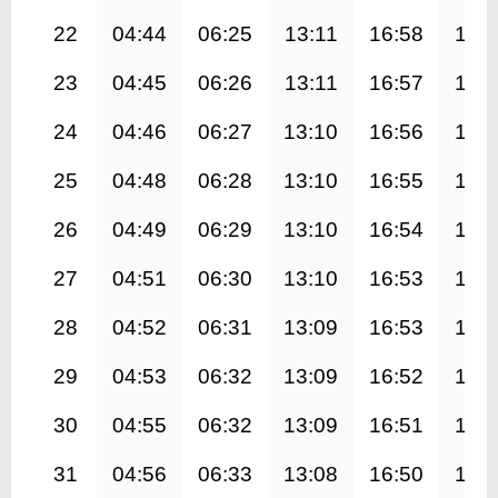
22
04:44
06:25
13:11
16:58
19:
23
04:45
06:26
13:11
16:57
19:
24
04:46
06:27
13:10
16:56
19:
25
04:48
06:28
13:10
16:55
19:
26
04:49
06:29
13:10
16:54
19:
27
04:51
06:30
13:10
16:53
19:
28
04:52
06:31
13:09
16:53
19:
29
04:53
06:32
13:09
16:52
19:
30
04:55
06:32
13:09
16:51
19:
31
04:56
06:33
13:08
16:50
19: