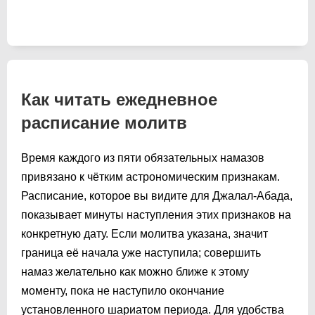
Как читать ежедневное
расписание молитв
Время каждого из пяти обязательных намазов
привязано к чётким астрономическим признакам.
Расписание, которое вы видите для Джалал-Абада,
показывает минуты наступления этих признаков на
конкретную дату. Если молитва указана, значит
граница её начала уже наступила; совершить
намаз желательно как можно ближе к этому
моменту, пока не наступило окончание
установленного шариатом периода. Для удобства