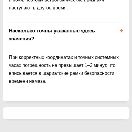
наступают в другое время.
Насколько точны указанные здесь
значения?
При корректных координатах и точных системных
часах погрешность не превышает 1–2 минут, что
вписывается в шариатские рамки безопасности
времени намаза.