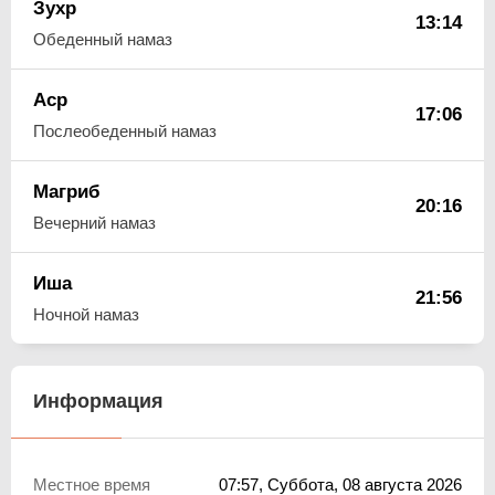
Зухр
13:14
Обеденный намаз
Аср
17:06
Послеобеденный намаз
Магриб
20:16
Вечерний намаз
Иша
21:56
Ночной намаз
Информация
Местное время
07:57
, Суббота, 08 августа 2026