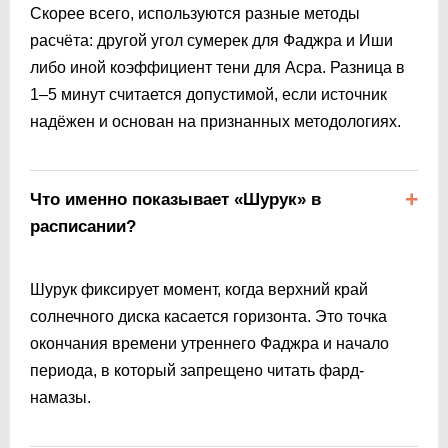
Скорее всего, используются разные методы
расчёта: другой угол сумерек для Фаджра и Иши
либо иной коэффициент тени для Асра. Разница в
1–5 минут считается допустимой, если источник
надёжен и основан на признанных методологиях.
Что именно показывает «Шурук» в
расписании?
Шурук фиксирует момент, когда верхний край
солнечного диска касается горизонта. Это точка
окончания времени утреннего Фаджра и начало
периода, в который запрещено читать фард-
намазы.