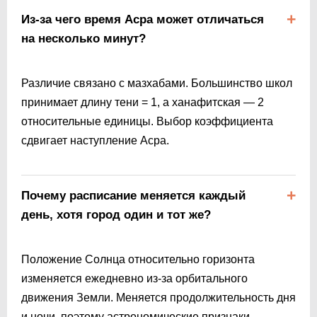
Из-за чего время Асра может отличаться
на несколько минут?
Различие связано с мазхабами. Большинство школ
принимает длину тени = 1, а ханафитская — 2
относительные единицы. Выбор коэффициента
сдвигает наступление Асра.
Почему расписание меняется каждый
день, хотя город один и тот же?
Положение Солнца относительно горизонта
изменяется ежедневно из-за орбитального
движения Земли. Меняется продолжительность дня
и ночи, поэтому астрономические признаки