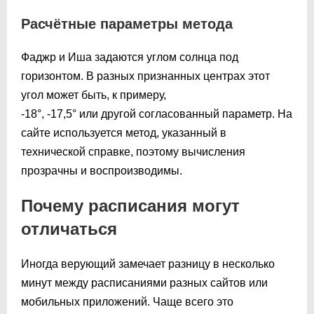
Расчётные параметры метода
Фаджр и Иша задаются углом солнца под
горизонтом. В разных признанных центрах этот
угол может быть, к примеру,
-18°, ‑17,5° или другой согласованный параметр. На
сайте используется метод, указанный в
технической справке, поэтому вычисления
прозрачны и воспроизводимы.
Почему расписания могут
отличаться
Иногда верующий замечает разницу в несколько
минут между расписаниями разных сайтов или
мобильных приложений. Чаще всего это