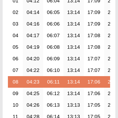
01
04:12
06:04
13:14
17:09
20:
02
04:14
06:05
13:14
17:09
20:
03
04:16
06:06
13:14
17:09
20:
04
04:17
06:07
13:14
17:08
20:
05
04:19
06:08
13:14
17:08
20:
06
04:20
06:09
13:14
17:07
20:
07
04:22
06:10
13:14
17:07
20:
08
04:23
06:11
13:14
17:06
20:
09
04:25
06:12
13:14
17:06
20:
10
04:26
06:13
13:13
17:05
20:
11
04:28
06:14
13:13
17:05
20: