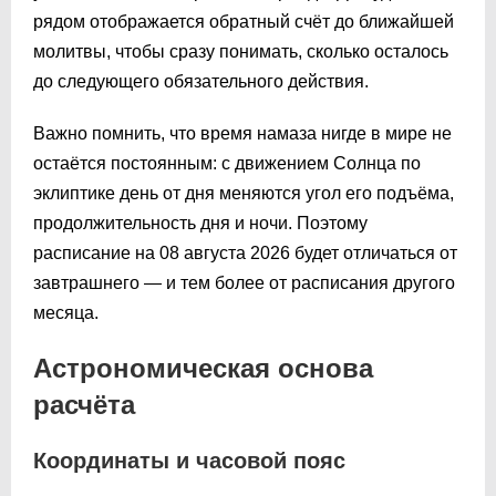
рядом отображается обратный счёт до ближайшей
молитвы, чтобы сразу понимать, сколько осталось
до следующего обязательного действия.
Важно помнить, что время намаза нигде в мире не
остаётся постоянным: с движением Солнца по
эклиптике день от дня меняются угол его подъёма,
продолжительность дня и ночи. Поэтому
расписание на 08 августа 2026 будет отличаться от
завтрашнего — и тем более от расписания другого
месяца.
Астрономическая основа
расчёта
Координаты и часовой пояс