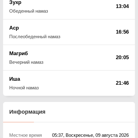
Зухр
13:04
Обеденный намаз
Аср
16:56
Послеобеденный намаз
Магриб
20:05
Вечерний намаз
Иша
21:46
Ночной намаз
Информация
Местное время
05:37
, Воскресенье, 09 августа 2026