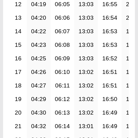
12
04:19
06:05
13:03
16:55
20:
13
04:20
06:06
13:03
16:54
20:
14
04:22
06:07
13:03
16:53
19:
15
04:23
06:08
13:03
16:53
19:
16
04:25
06:09
13:03
16:52
19:
17
04:26
06:10
13:02
16:51
19:
18
04:27
06:11
13:02
16:51
19:
19
04:29
06:12
13:02
16:50
19:
20
04:30
06:13
13:02
16:49
19:
21
04:32
06:14
13:01
16:49
19: