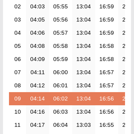
02
04:03
05:55
13:04
16:59
20:
03
04:05
05:56
13:04
16:59
20:
04
04:06
05:57
13:04
16:59
20:
05
04:08
05:58
13:04
16:58
20:
06
04:09
05:59
13:04
16:58
20:
07
04:11
06:00
13:04
16:57
20:
08
04:12
06:01
13:04
16:57
20:
09
04:14
06:02
13:04
16:56
20:
10
04:16
06:03
13:04
16:56
20:
11
04:17
06:04
13:03
16:55
20: