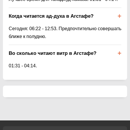
Когда читается ад-духа в Агстафе?
Сегодня:
06:22
-
12:53
. Предпочтительно совершать
ближе к полудню.
Во сколько читают витр в Агстафе?
01:31
-
04:14
.