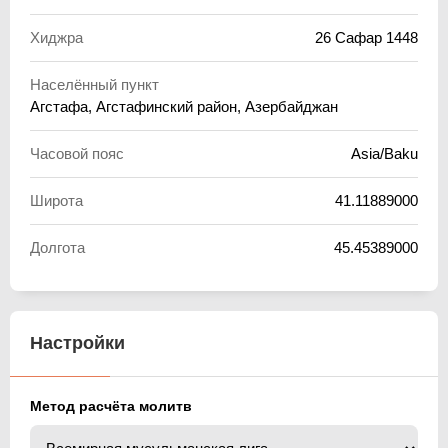
Хиджра
26 Сафар 1448
Населённый пункт
Агстафа, Агстафинский район, Азербайджан
Часовой пояс
Asia/Baku
Широта
41.11889000
Долгота
45.45389000
Настройки
Метод расчёта молитв