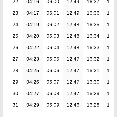
22
04:16
06:00
12:49
16:37
19:
23
04:17
06:01
12:49
16:36
19:
24
04:19
06:02
12:48
16:35
19:
25
04:20
06:03
12:48
16:34
19:
26
04:22
06:04
12:48
16:33
19:
27
04:23
06:05
12:47
16:32
19:
28
04:25
06:06
12:47
16:31
19:
29
04:26
06:07
12:47
16:30
19:
30
04:27
06:08
12:47
16:29
19:
31
04:29
06:09
12:46
16:28
19: