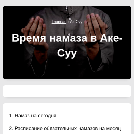
Главная
›
Ак-Суу
Время намаза в Аке-
Суу
Намаз на сегодня
Расписание обязательных намазов на месяц