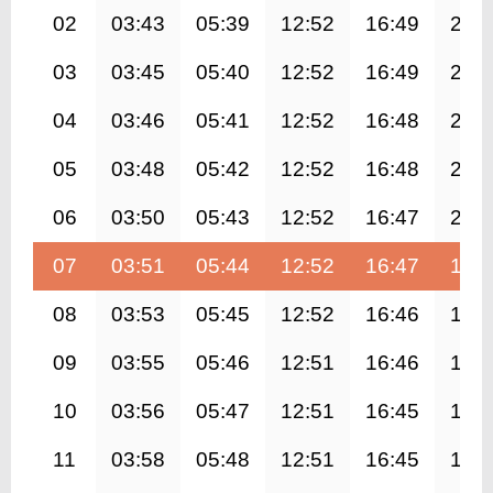
02
03:43
05:39
12:52
16:49
20:
03
03:45
05:40
12:52
16:49
20:
04
03:46
05:41
12:52
16:48
20:
05
03:48
05:42
12:52
16:48
20:
06
03:50
05:43
12:52
16:47
20:
07
03:51
05:44
12:52
16:47
19:
08
03:53
05:45
12:52
16:46
19:
09
03:55
05:46
12:51
16:46
19:
10
03:56
05:47
12:51
16:45
19:
11
03:58
05:48
12:51
16:45
19: