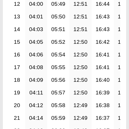
12
04:00
05:49
12:51
16:44
19:
13
04:01
05:50
12:51
16:43
19:
14
04:03
05:51
12:51
16:43
19:
15
04:05
05:52
12:50
16:42
19:
16
04:06
05:54
12:50
16:41
19:
17
04:08
05:55
12:50
16:41
19:
18
04:09
05:56
12:50
16:40
19:
19
04:11
05:57
12:50
16:39
19:
20
04:12
05:58
12:49
16:38
19:
21
04:14
05:59
12:49
16:37
19: