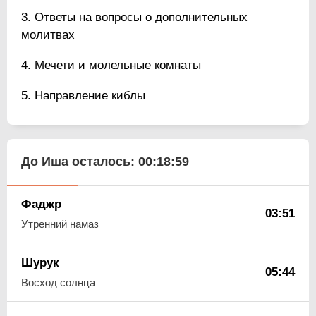
Ответы на вопросы о дополнительных
молитвах
Мечети и молельные комнаты
Направление киблы
До Иша осталось:
00:18:59
Фаджр
03:51
Утренний намаз
Шурук
05:44
Восход солнца