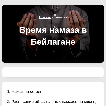
Главная
›
Бейлаган
Время намаза в
Бейлагане
Намаз на сегодня
Расписание обязательных намазов на месяц