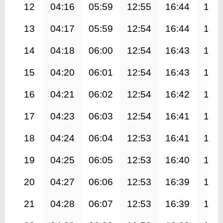
12
04:16
05:59
12:55
16:44
19:
13
04:17
05:59
12:54
16:44
19:
14
04:18
06:00
12:54
16:43
19:
15
04:20
06:01
12:54
16:43
19:
16
04:21
06:02
12:54
16:42
19:
17
04:23
06:03
12:54
16:41
19:
18
04:24
06:04
12:53
16:41
19:
19
04:25
06:05
12:53
16:40
19:
20
04:27
06:06
12:53
16:39
19:
21
04:28
06:07
12:53
16:39
19: