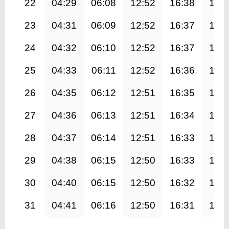
22
04:29
06:08
12:52
16:38
19:
23
04:31
06:09
12:52
16:37
19:
24
04:32
06:10
12:52
16:37
19:
25
04:33
06:11
12:52
16:36
19:
26
04:35
06:12
12:51
16:35
19:
27
04:36
06:13
12:51
16:34
19:
28
04:37
06:14
12:51
16:33
19:
29
04:38
06:15
12:50
16:33
19:
30
04:40
06:15
12:50
16:32
19:
31
04:41
06:16
12:50
16:31
19: