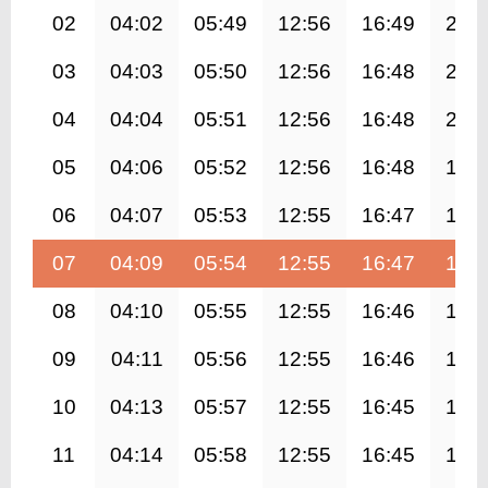
02
04:02
05:49
12:56
16:49
20:
03
04:03
05:50
12:56
16:48
20:
04
04:04
05:51
12:56
16:48
20:
05
04:06
05:52
12:56
16:48
19:
06
04:07
05:53
12:55
16:47
19:
07
04:09
05:54
12:55
16:47
19:
08
04:10
05:55
12:55
16:46
19:
09
04:11
05:56
12:55
16:46
19:
10
04:13
05:57
12:55
16:45
19:
11
04:14
05:58
12:55
16:45
19: