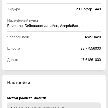
Хиджра
23 Сафар 1448
Населённый пункт
Бейлаган, Бейлаганский район, Азербайджан
Часовой пояс
Asia/Baku
Широта
39.77556000
Долгота
47.61861000
Настройки
Метод расчёта молитв