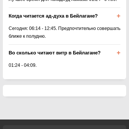
Когда читается ад-духа в Бейлагане?
Сегодня:
06:14
-
12:45
. Предпочтительно совершать
ближе к полудню.
Во сколько читают витр в Бейлагане?
01:24
-
04:09
.