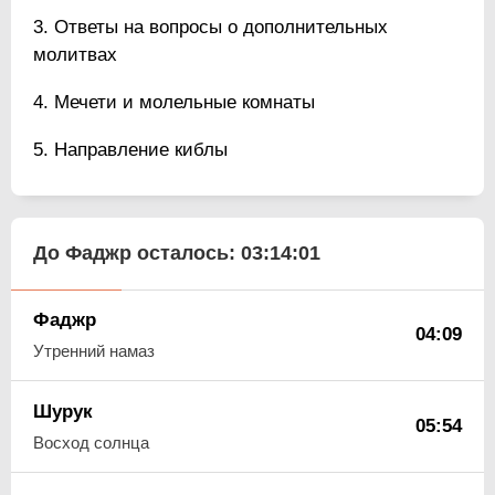
Ответы на вопросы о дополнительных
молитвах
Мечети и молельные комнаты
Направление киблы
До Фаджр осталось:
03:14:00
Фаджр
04:09
Утренний намаз
Шурук
05:54
Восход солнца