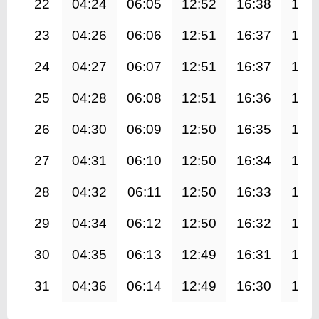
22
04:24
06:05
12:52
16:38
19:
23
04:26
06:06
12:51
16:37
19:
24
04:27
06:07
12:51
16:37
19:
25
04:28
06:08
12:51
16:36
19:
26
04:30
06:09
12:50
16:35
19:
27
04:31
06:10
12:50
16:34
19:
28
04:32
06:11
12:50
16:33
19:
29
04:34
06:12
12:50
16:32
19:
30
04:35
06:13
12:49
16:31
19:
31
04:36
06:14
12:49
16:30
19: