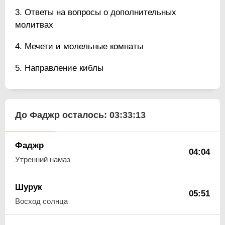
Ответы на вопросы о дополнительных
молитвах
Мечети и молельные комнаты
Направление киблы
До Фаджр осталось:
03:33:13
Фаджр
04:04
Утренний намаз
Шурук
05:51
Восход солнца