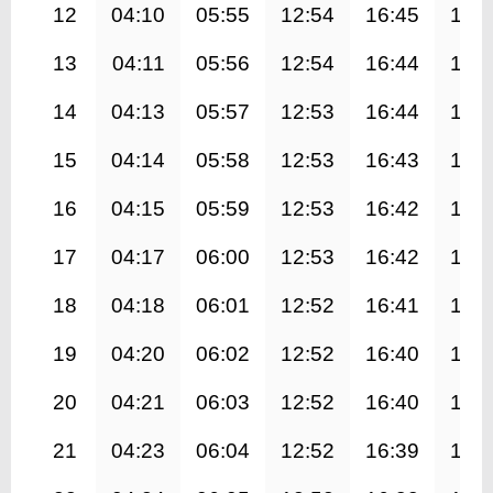
12
04:10
05:55
12:54
16:45
19:
13
04:11
05:56
12:54
16:44
19:
14
04:13
05:57
12:53
16:44
19:
15
04:14
05:58
12:53
16:43
19:
16
04:15
05:59
12:53
16:42
19:
17
04:17
06:00
12:53
16:42
19:
18
04:18
06:01
12:52
16:41
19:
19
04:20
06:02
12:52
16:40
19:
20
04:21
06:03
12:52
16:40
19:
21
04:23
06:04
12:52
16:39
19: