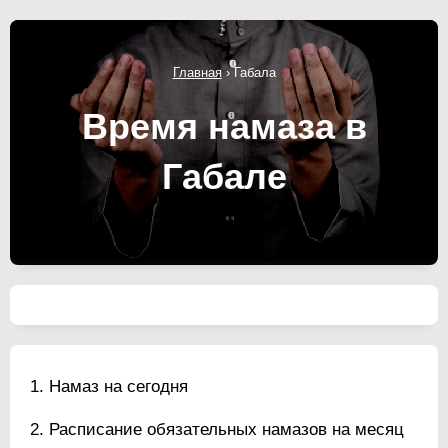
Главная
›
Габала
Время намаза в
Габале
Намаз на сегодня
Расписание обязательных намазов на месяц