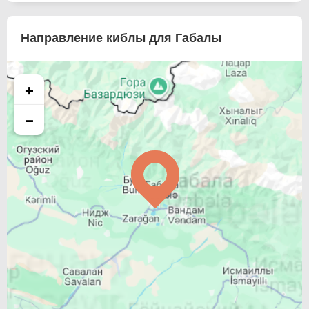
Направление киблы для Габалы
+
−