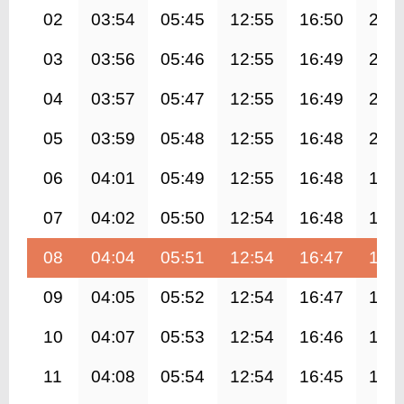
02
03:54
05:45
12:55
16:50
20:
03
03:56
05:46
12:55
16:49
20:
04
03:57
05:47
12:55
16:49
20:
05
03:59
05:48
12:55
16:48
20:
06
04:01
05:49
12:55
16:48
19:
07
04:02
05:50
12:54
16:48
19:
08
04:04
05:51
12:54
16:47
19:
09
04:05
05:52
12:54
16:47
19:
10
04:07
05:53
12:54
16:46
19:
11
04:08
05:54
12:54
16:45
19: