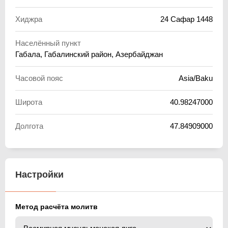
Хиджра
24 Сафар 1448
Населённый пункт
Габала, Габалинский район, Азербайджан
Часовой пояс
Asia/Baku
Широта
40.98247000
Долгота
47.84909000
Настройки
Метод расчёта молитв