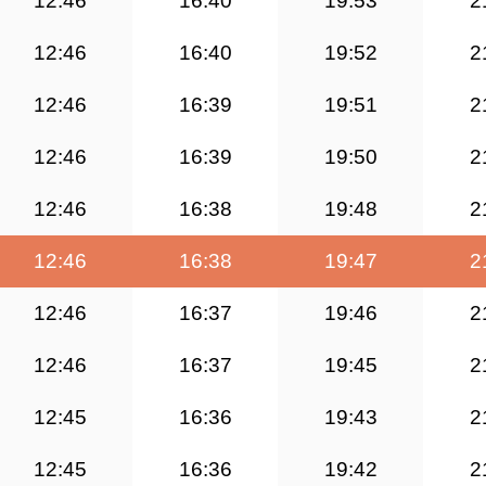
12:46
16:40
19:53
2
12:46
16:40
19:52
2
12:46
16:39
19:51
2
12:46
16:39
19:50
2
12:46
16:38
19:48
2
12:46
16:38
19:47
2
12:46
16:37
19:46
2
12:46
16:37
19:45
2
12:45
16:36
19:43
2
12:45
16:36
19:42
2