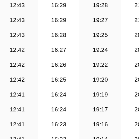
12:43
16:29
19:28
2
12:43
16:29
19:27
2
12:43
16:28
19:25
2
12:42
16:27
19:24
2
12:42
16:26
19:22
2
12:42
16:25
19:20
2
12:41
16:24
19:19
2
12:41
16:24
19:17
2
12:41
16:23
19:16
2