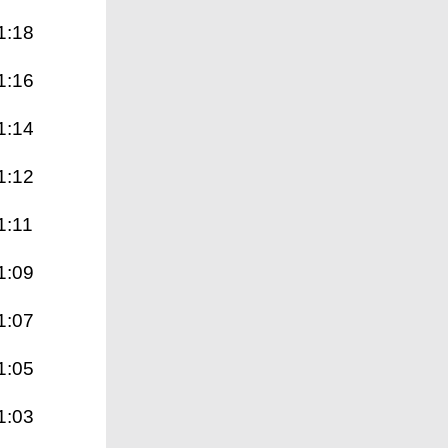
1:18
1:16
1:14
1:12
1:11
1:09
1:07
1:05
1:03