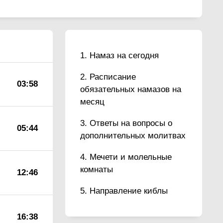
Намаз на сегодня
Расписание
03:58
обязательных намазов на
месяц
Ответы на вопросы о
05:44
дополнительных молитвах
Мечети и молельные
комнаты
12:46
Направление киблы
16:38