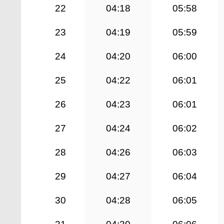
22
04:18
05:58
23
04:19
05:59
24
04:20
06:00
25
04:22
06:01
26
04:23
06:01
27
04:24
06:02
28
04:26
06:03
29
04:27
06:04
30
04:28
06:05