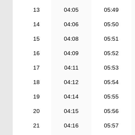
13
04:05
05:49
14
04:06
05:50
15
04:08
05:51
16
04:09
05:52
17
04:11
05:53
18
04:12
05:54
19
04:14
05:55
20
04:15
05:56
21
04:16
05:57