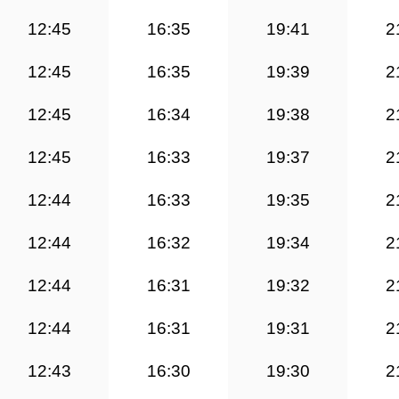
12:45
16:35
19:41
2
12:45
16:35
19:39
2
12:45
16:34
19:38
2
12:45
16:33
19:37
2
12:44
16:33
19:35
2
12:44
16:32
19:34
2
12:44
16:31
19:32
2
12:44
16:31
19:31
2
12:43
16:30
19:30
2